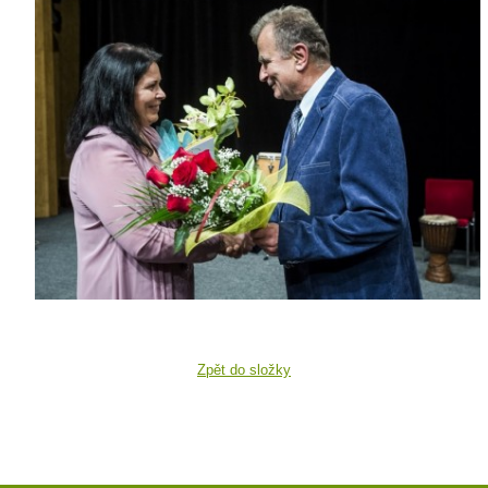
Zpět do složky