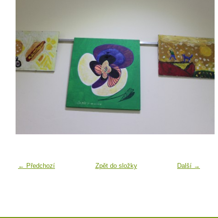
← Předchozí
Zpět do složky
Další →